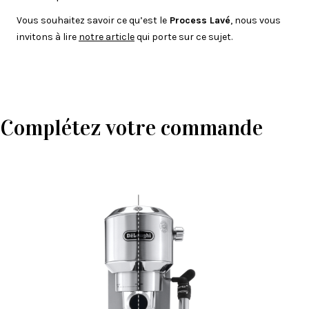
Vous souhaitez savoir ce qu’est le
Process Lavé
, nous vous
invitons à lire
notre article
qui porte sur ce sujet.
Complétez votre commande