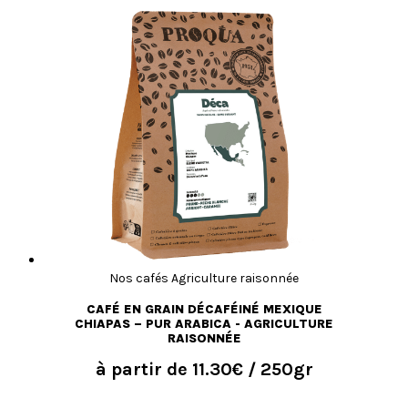
Nos cafés Agriculture raisonnée
CAFÉ EN GRAIN DÉCAFÉINÉ MEXIQUE
CHIAPAS – PUR ARABICA - AGRICULTURE
RAISONNÉE
à partir de
11.30€
/ 250gr