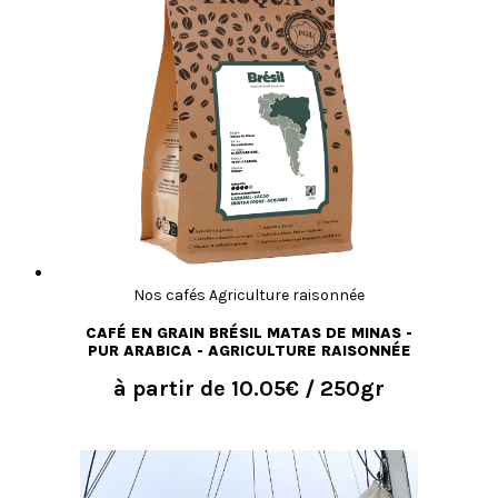
Nos cafés Agriculture raisonnée
CAFÉ EN GRAIN BRÉSIL MATAS DE MINAS -
PUR ARABICA - AGRICULTURE RAISONNÉE
à partir de
10.05€
/ 250gr