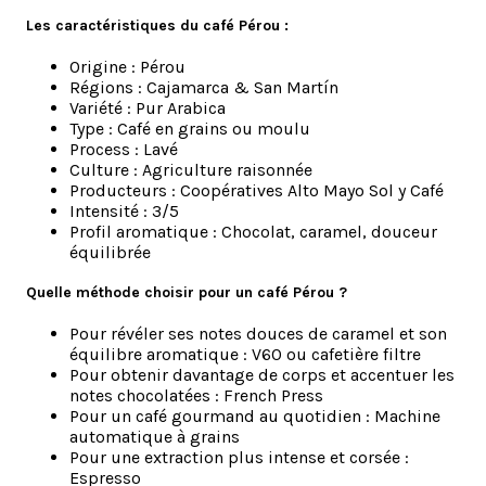
Les caractéristiques du café Pérou :
Origine : Pérou
Régions : Cajamarca & San Martín
Variété : Pur Arabica
Type : Café en grains ou moulu
Process : Lavé
Culture : Agriculture raisonnée
Producteurs : Coopératives Alto Mayo Sol y Café
Intensité : 3/5
Profil aromatique : Chocolat, caramel, douceur
équilibrée
Quelle méthode choisir pour un café Pérou ?
Pour révéler ses notes douces de caramel et son
équilibre aromatique : V60 ou cafetière filtre
Pour obtenir davantage de corps et accentuer les
notes chocolatées : French Press
Pour un café gourmand au quotidien : Machine
automatique à grains
Pour une extraction plus intense et corsée :
Espresso