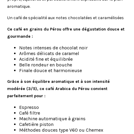
aromatique.
Un café de spécialité aux notes chocolatées et caramélisées
Ce café en grains du Pérou offre une dégustation douce et
gourmande :
Notes intenses de chocolat noir
Arômes délicats de caramel
Acidité fine et équilibrée
Belle rondeur en bouche
Finale douce et harmonieuse
Grâce à son équilibre aromatique et à son intensité
modérée (3/5), ce café Arabica du Pérou convient
parfaitement pour :
Espresso
Café filtre
Machine automatique à grains
Cafetière piston
Méthodes douces type V60 ou Chemex