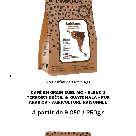
Nos cafés Assemblage
CAFÉ EN GRAIN SUBLIMO - BLEND 2
TERROIRS BRÉSIL & GUATEMALA - PUR
ARABICA - AGRICULTURE RAISONNÉE
à partir de
9.05€
/ 250gr