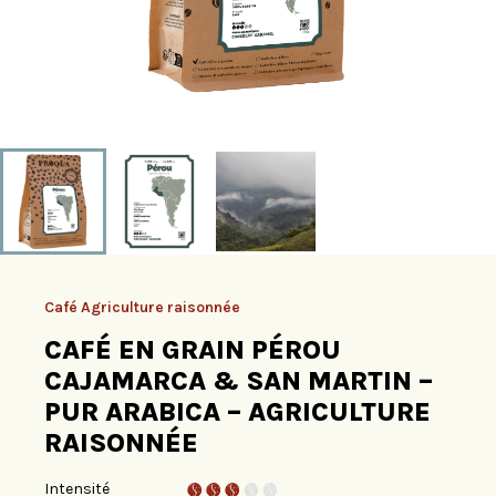
Café Agriculture raisonnée
CAFÉ EN GRAIN PÉROU
CAJAMARCA & SAN MARTIN –
PUR ARABICA – AGRICULTURE
RAISONNÉE
Intensité