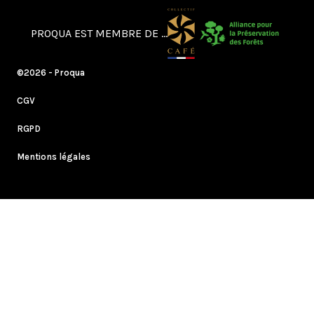
PROQUA EST MEMBRE DE ...
©2026 - Proqua
CGV
RGPD
Mentions légales