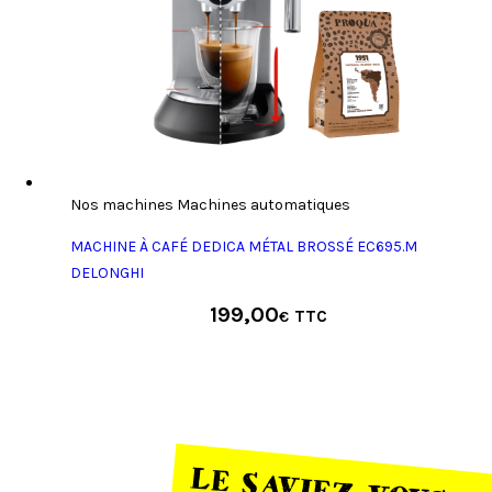
Nos machines Machines automatiques
MACHINE À CAFÉ DEDICA MÉTAL BROSSÉ EC695.M
DELONGHI
199,00
€
LE SAVIEZ-VOUS ?