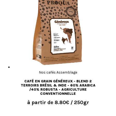
Nos cafés Assemblage
CAFÉ EN GRAIN GÉNÉREUX - BLEND 2
TERROIRS BRÉSIL & INDE - 60% ARABICA
/40% ROBUSTA - AGRICULTURE
CONVENTIONNELLE
à partir de
8.80€
/ 250gr