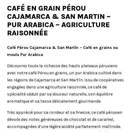
CAFÉ EN GRAIN PÉROU
CAJAMARCA & SAN MARTIN –
PUR ARABICA – AGRICULTURE
RAISONNÉE
Café Pérou Cajamarca & San Martín – Café en grains ou
moulu Pur Arabica
Découvrez toute la richesse des hauts plateaux péruviens
avec notre café Pérou en grains, un pur Arabica cultivé dans
les régions de Cajamarca et San Martín. Issu de coopératives
engagées dans une agriculture raisonnée, ce café de
spécialité séduit par sa douceur naturelle, son équilibre
aromatique et sa tasse délicatement gourmande.
Très apprécié pour sa rondeur et sa finesse, ce café péruvien
dévoile des notes généreuses de chocolat et de caramel,
accompagnées d’une légère acidité parfaitement maîtrisée.