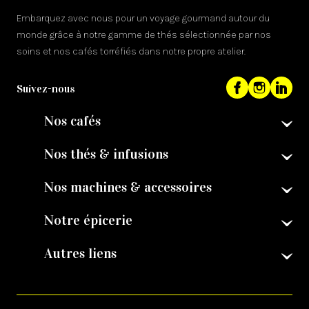
Embarquez avec nous pour un voyage gourmand autour du
monde grâce à notre gamme de thés sélectionnée par nos
soins et nos cafés torréfiés dans notre propre atelier.
Suivez-nous
Nos cafés
Nos thés & infusions
Nos machines & accessoires
Notre épicerie
Autres liens