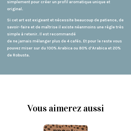
simplement pour créer un profil aromatique unique et
original.
Si cet art est exigeant et nécessite beaucoup de patience, de
savoir-faire et de maîtrise il existe néanmoins une règle très
simple à retenir. Il est recommandé
de ne jamais mélanger plus de 4 cafés. Et pour le reste vous
pouvez miser sur du 100% Arabica ou 80% d’Arabica et 20%
de Robusta.
Vous aimerez aussi