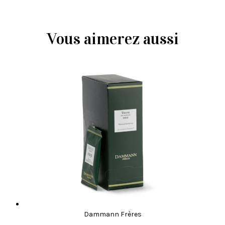
Vous aimerez aussi
Dammann Frères