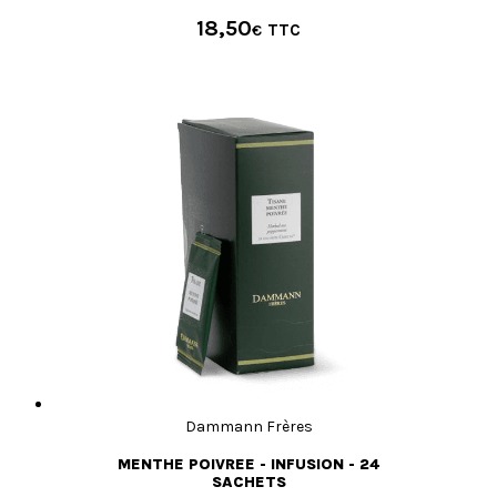
18,50
€
Dammann Frères
MENTHE POIVREE - INFUSION - 24
SACHETS