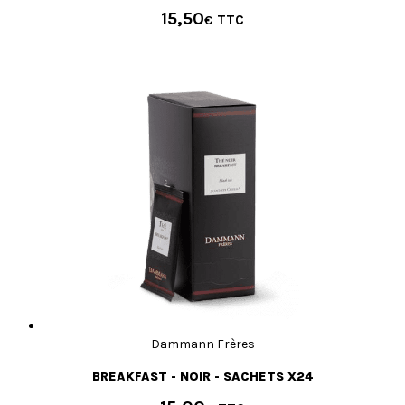
15,50
€
Dammann Frères
BREAKFAST - NOIR - SACHETS X24