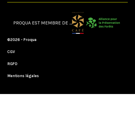
PROQUA EST MEMBRE DE ...
©2026 - Proqua
CGV
RGPD
Mentions légales