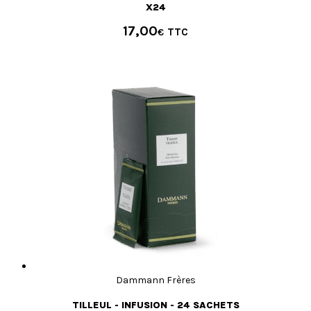
X24
17,00
€
Dammann Frères
TILLEUL - INFUSION - 24 SACHETS