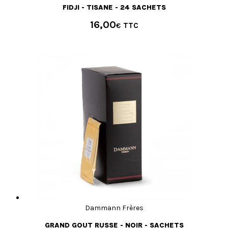
FIDJI - TISANE - 24 SACHETS
16,00
€
Dammann Frères
GRAND GOUT RUSSE - NOIR - SACHETS