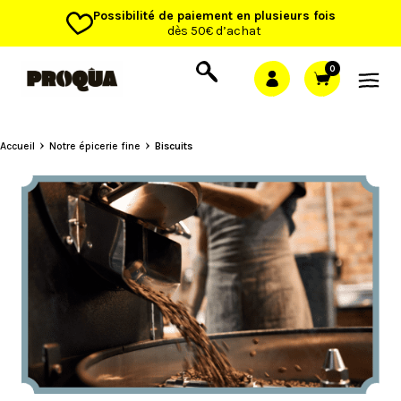
Possibilité de paiement en plusieurs fois
dès 50€ d’achat
0
Accueil
Notre épicerie fine
Biscuits