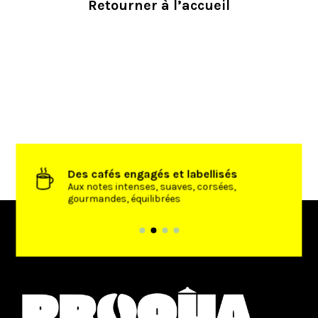
Retourner à l’accueil
Des cafés engagés et labellisés
’achat
Aux notes intenses, suaves, corsées,
gourmandes, équilibrées