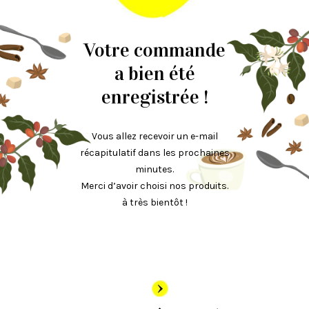
Votre commande
a bien été
enregistrée !
Vous allez recevoir un e-mail
récapitulatif dans les prochaines
minutes.
Merci d’avoir choisi nos produits.
à très bientôt !