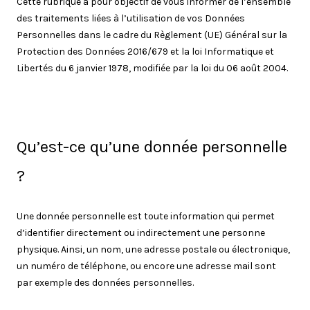
Cette rubrique a pour objectif de vous informer de l’ensemble
des traitements liées à l’utilisation de vos Données
Personnelles dans le cadre du Règlement (UE) Général sur la
Protection des Données 2016/679 et la loi Informatique et
Libertés du 6 janvier 1978, modifiée par la loi du 06 août 2004.
Qu’est-ce qu’une donnée personnelle
?
Une donnée personnelle est toute information qui permet
d’identifier directement ou indirectement une personne
physique. Ainsi, un nom, une adresse postale ou électronique,
un numéro de téléphone, ou encore une adresse mail sont
par exemple des données personnelles.