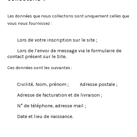
Les données que nous collectons sont uniquement celles que
vous nous fournissez :
Lors de votre inscription sur le site ;
Lors de l’envoi de message via le formulaire de
contact présent sur le Site.
Ces données sont les suivantes :
Civilité, Nom, prénom ;
Adresse postale ;
Adresse de facturation et de livraison ;
N° de téléphone, adresse mail ;
Date et lieu de naissance.