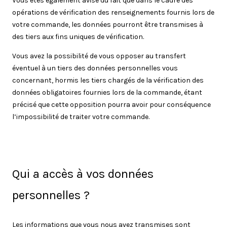
Vous êtes également avisé du fait que dans le cadre des
opérations de vérification des renseignements fournis lors de
votre commande, les données pourront être transmises à
des tiers aux fins uniques de vérification.
Vous avez la possibilité de vous opposer au transfert
éventuel à un tiers des données personnelles vous
concernant, hormis les tiers chargés de la vérification des
données obligatoires fournies lors de la commande, étant
précisé que cette opposition pourra avoir pour conséquence
l’impossibilité de traiter votre commande.
Qui a accès à vos données
personnelles ?
Les informations que vous nous avez transmises sont