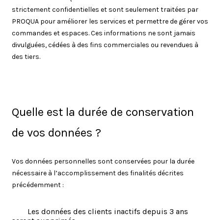
strictement confidentielles et sont seulement traitées par
PROQUA pour améliorer les services et permettre de gérer vos
commandes et espaces. Ces informations ne sont jamais
divulguées, cédées à des fins commerciales ou revendues à
des tiers.
Quelle est la durée de conservation
de vos données ?
Vos données personnelles sont conservées pour la durée
nécessaire à l’accomplissement des finalités décrites
précédemment :
Les données des clients inactifs depuis 3 ans