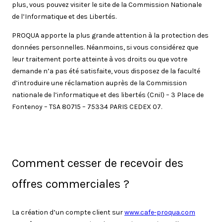
plus, vous pouvez visiter le site de la Commission Nationale
de l’Informatique et des Libertés.
PROQUA apporte la plus grande attention à la protection des
données personnelles. Néanmoins, si vous considérez que
leur traitement porte atteinte à vos droits ou que votre
demande n’a pas été satisfaite, vous disposez de la faculté
d’introduire une réclamation auprès de la Commission
nationale de l’informatique et des libertés (Cnil) – 3 Place de
Fontenoy – TSA 80715 – 75334 PARIS CEDEX 07.
Comment cesser de recevoir des
offres commerciales ?
La création d’un compte client sur
www.cafe-proqua.com