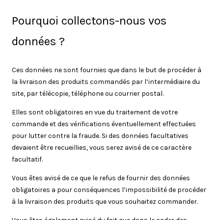
Pourquoi collectons-nous vos
données ?
Ces données ne sont fournies que dans le but de procéder à
la livraison des produits commandés par l’intermédiaire du
site, par télécopie, téléphone ou courrier postal.
Elles sont obligatoires en vue du traitement de votre
commande et des vérifications éventuellement effectuées
pour lutter contre la fraude. Si des données facultatives
devaient être recueillies, vous serez avisé de ce caractère
facultatif.
Vous êtes avisé de ce que le refus de fournir des données
obligatoires a pour conséquences l’impossibilité de procéder
à la livraison des produits que vous souhaitez commander.