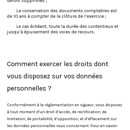
seront supprimés ;
La conservation des documents comptables est
de 10 ans à compter de la clôture de l’exercice ;
Le cas échéant, toute la durée des contentieux et
jusqu’à épuisement des voies de recours.
Comment exercer les droits dont
vous disposez sur vos données
personnelles ?
Conformément à la réglementation en vigueur, vous disposez
à tout moment d’un droit d’accès, de rectification, de
limitation, de portabilité, d’opposition, et d’effacement sur
les données personnelles vous concernant. Pour en savoir