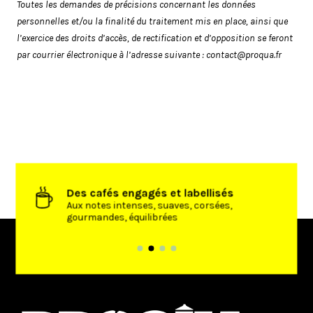
Toutes les demandes de précisions concernant les données
personnelles et/ou la finalité du traitement mis en place, ainsi que
l’exercice des droits d’accès, de rectification et d’opposition se feront
par courrier électronique à l’adresse suivante :
contact@proqua.fr
Des cafés engagés et labellisés
’achat
Aux notes intenses, suaves, corsées,
gourmandes, équilibrées