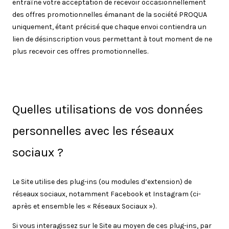
entraîne votre acceptation de recevoir occasionnellement
des offres promotionnelles émanant de la société PROQUA
uniquement, étant précisé que chaque envoi contiendra un
lien de désinscription vous permettant à tout moment de ne
plus recevoir ces offres promotionnelles.
Quelles utilisations de vos données
personnelles avec les réseaux
sociaux ?
Le Site utilise des plug-ins (ou modules d’extension) de
réseaux sociaux, notamment Facebook et Instagram (ci-
après et ensemble les « Réseaux Sociaux »).
Si vous interagissez sur le Site au moyen de ces plug-ins, par