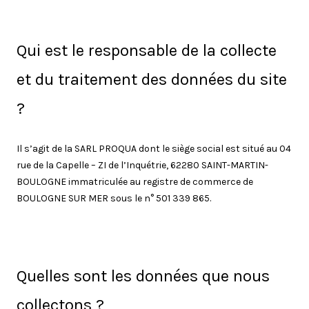
Qui est le responsable de la collecte
et du traitement des données du site
?
Il s’agit de la SARL PROQUA dont le siège social est situé au 04
rue de la Capelle – ZI de l’Inquétrie, 62280 SAINT-MARTIN-
BOULOGNE immatriculée au registre de commerce de
BOULOGNE SUR MER sous le n° 501 339 865.
Quelles sont les données que nous
collectons ?