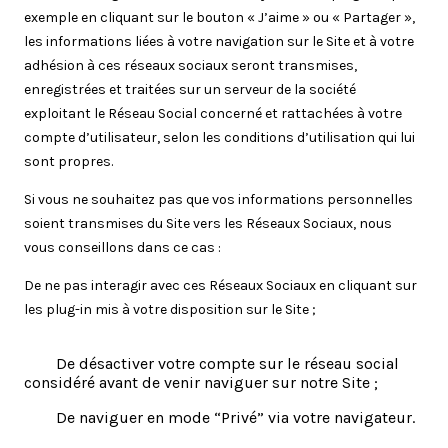
exemple en cliquant sur le bouton « J’aime » ou « Partager »,
les informations liées à votre navigation sur le Site et à votre
adhésion à ces réseaux sociaux seront transmises,
enregistrées et traitées sur un serveur de la société
exploitant le Réseau Social concerné et rattachées à votre
compte d’utilisateur, selon les conditions d’utilisation qui lui
sont propres.
Si vous ne souhaitez pas que vos informations personnelles
soient transmises du Site vers les Réseaux Sociaux, nous
vous conseillons dans ce cas :
De ne pas interagir avec ces Réseaux Sociaux en cliquant sur
les plug-in mis à votre disposition sur le Site ;
De désactiver votre compte sur le réseau social
considéré avant de venir naviguer sur notre Site ;
De naviguer en mode “Privé” via votre navigateur.