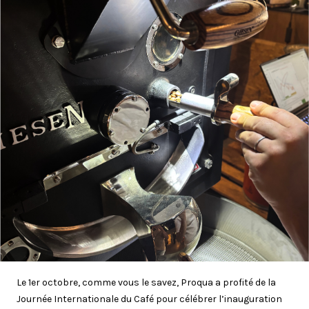
Le 1er octobre, comme vous le savez, Proqua a profité de la
Journée Internationale du Café pour célébrer l’inauguration