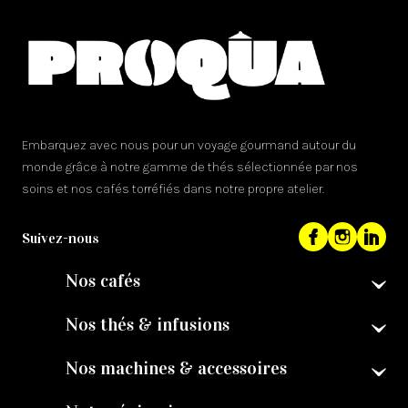
Embarquez avec nous pour un voyage gourmand autour du
monde grâce à notre gamme de thés sélectionnée par nos
soins et nos cafés torréfiés dans notre propre atelier.
Suivez-nous
Nos cafés
Nos thés & infusions
Nos machines & accessoires