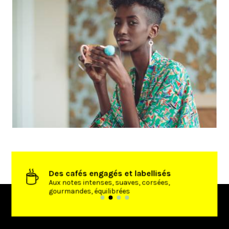
Des cafés engagés et labellisés
’achat
Aux notes intenses, suaves, corsées,
gourmandes, équilibrées