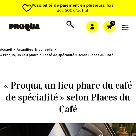
Possibilité de paiement en plusieurs fois
dès 50€ d’achat
0
Accueil
Actualités & conseils
« Proqua, un lieu phare du café de spécialité » selon Places du Café
« Proqua, un lieu phare du café
de spécialité » selon Places du
Café