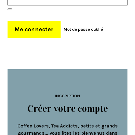
Me connecter
Mot de passe oublié
INSCRIPTION
Créer votre compte
Coffee Lovers, Tea Addicts, petits et grands
gourmands... Vous êtes les bienvenus dans