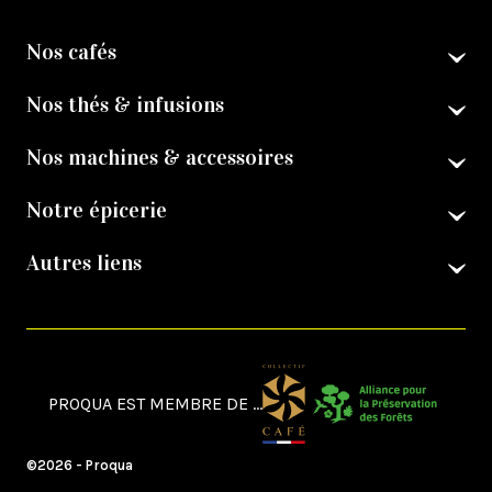
Nos cafés
Nos thés & infusions
Nos machines & accessoires
Notre épicerie
Autres liens
PROQUA EST MEMBRE DE ...
©2026 - Proqua