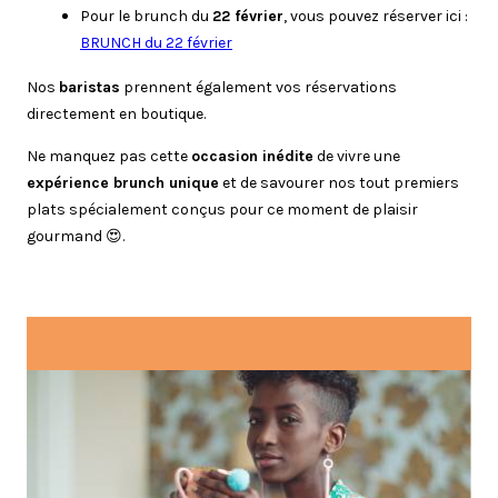
Pour le brunch du
22 février
, vous pouvez réserver ici :
BRUNCH du 22 février
Nos
baristas
prennent également vos réservations
directement en boutique.
Ne manquez pas cette
occasion inédite
de vivre une
expérience brunch unique
et de savourer nos tout premiers
plats spécialement conçus pour ce moment de plaisir
gourmand 😍.