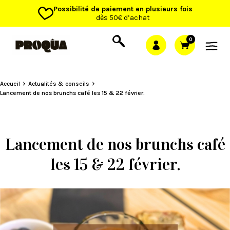
Possibilité de paiement en plusieurs fois
dès 50€ d’achat
0
Accueil
Actualités & conseils
Lancement de nos brunchs café les 15 & 22 février.
Lancement de nos brunchs café
les 15 & 22 février.