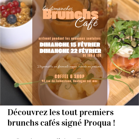
Découvrez les tout premiers
brunchs cafés signé Proqua !