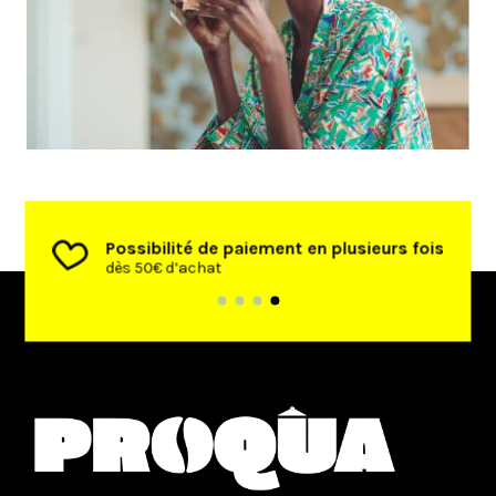
Possibilité de paiement en plusieurs fois
dès 50€ d’achat